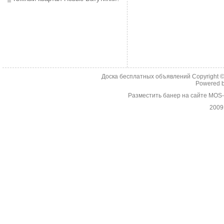
Доска бесплатных объявлений Copyright 
Powered 
Разместить банер на сайте MOS
2009