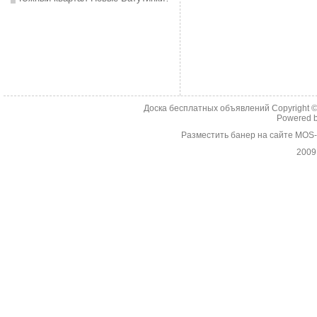
Доска бесплатных объявлений Copyright 
Powered 
Разместить банер на сайте MOS
2009