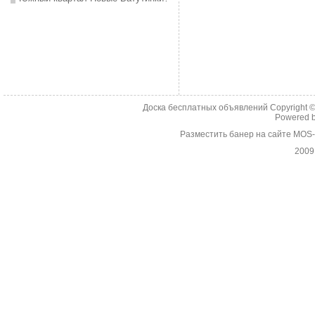
Доска бесплатных объявлений Copyright 
Powered 
Разместить банер на сайте MOS
2009