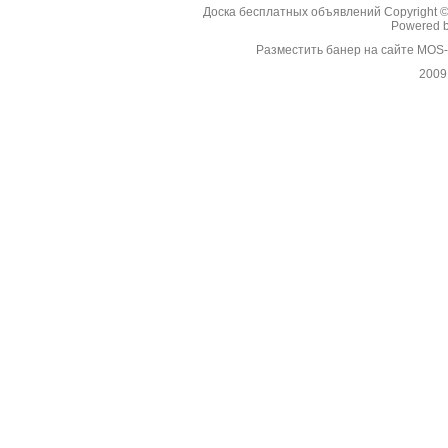
Доска бесплатных объявлений Copyright 
Powered 
Разместить банер на сайте MOS
2009