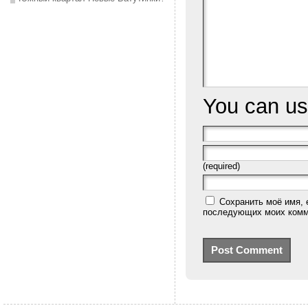
You can u
(required)
Сохранить моё имя, 
последующих моих комм