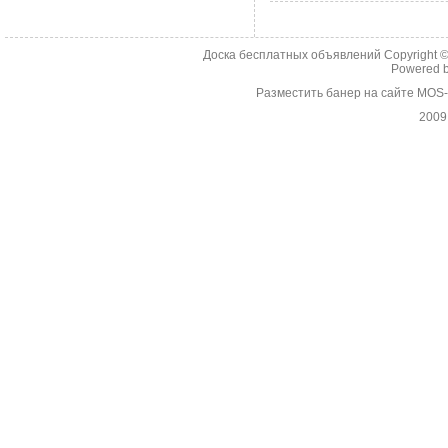
Доска бесплатных объявлений Copyright 
Powered 
Разместить банер на сайте MOS
2009