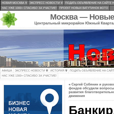
НОВАЯ МОСКВА
ЭКСПРЕСС НОВОСТИ
ПОДАТЬ ОБЪЯВЛЕНИЕ НА САЙТЕ 
НАС УЖЕ 1000+ СПАСИБО ЗА УЧАСТИЕ!
ПРОЕКТ НОВЫХ ВАТУТИНОК ФОТО
Москва — Новые
Центральный микрорайон Южный Кварта
АФИША
ЭКСПРЕСС НОВОСТИ
ИСТОРИЯ
ПОДАТЬ ОБЪЯВЛЕНИЕ НА САЙ
НАС УЖЕ 1300+ СПАСИБО ЗА УЧАСТИЕ!
«
Сергей Собянин и руков
фондов обсудили вопрос
развития благотворительн
движения
Банкир