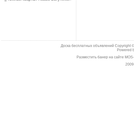
Доска бесплатных объявлений Copyright 
Powered 
Разместить банер на сайте MOS
2009