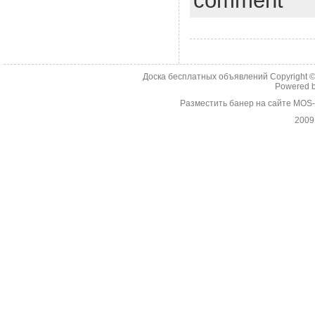
comment
Доска бесплатных объявлений Copyright 
Powered 
Разместить банер на сайте MOS
2009