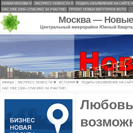
НОВАЯ МОСКВА
ЭКСПРЕСС НОВОСТИ
ПОДАТЬ ОБЪЯВЛЕНИЕ НА САЙТЕ 
НАС УЖЕ 1000+ СПАСИБО ЗА УЧАСТИЕ!
ПРОЕКТ НОВЫХ ВАТУТИНОК ФОТО
Москва — Новые
Центральный микрорайон Южный Кварта
АФИША
ЭКСПРЕСС НОВОСТИ
ИСТОРИЯ
ПОДАТЬ ОБЪЯВЛЕНИЕ НА САЙ
НАС УЖЕ 1300+ СПАСИБО ЗА УЧАСТИЕ!
Любовь
возможн