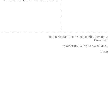
Доска бесплатных объявлений Copyright 
Powered 
Разместить банер на сайте MOS
2009