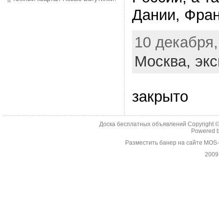
Дании, Фран
10 декабря,
Москва,
экс
закрыто
Доска бесплатных объявлений Copyright 
Powered 
Разместить банер на сайте MOS
2009