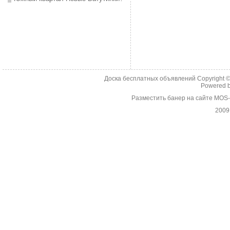
Доска бесплатных объявлений Copyright 
Powered 
Разместить банер на сайте MOS
2009