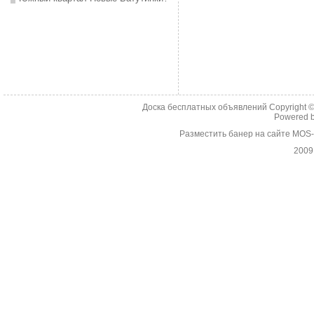
Доска бесплатных объявлений Copyright 
Powered 
Разместить банер на сайте MOS
2009