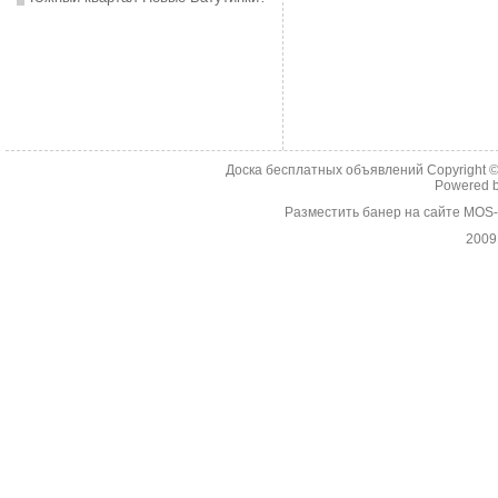
Доска бесплатных объявлений Copyright 
Powered 
Разместить банер на сайте MOS
2009