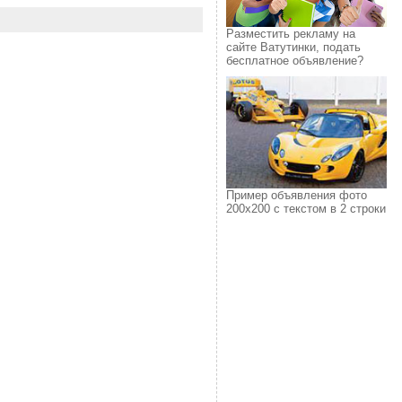
Разместить рекламу на
сайте Ватутинки, подать
бесплатное объявление?
Пример объявления фото
200х200 с текстом в 2 строки