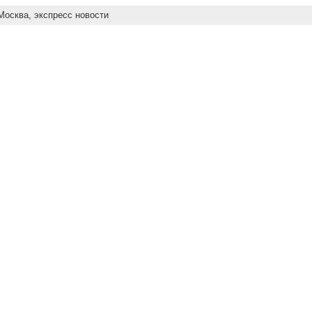
Москва,
экспресс новости