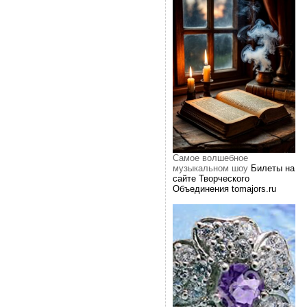
Самое волшебное
музыкальном шоу
Билеты на
сайте Творческого
Объединения tomajors.ru