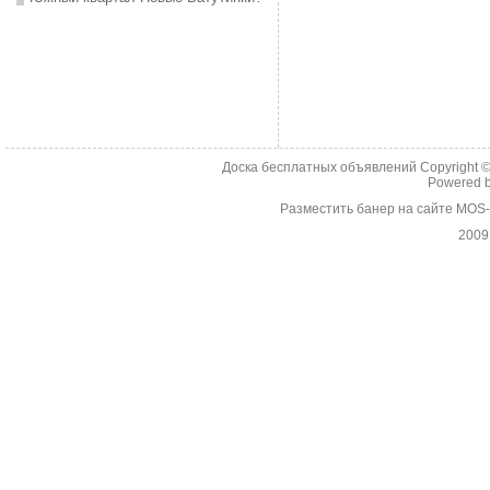
Доска бесплатных объявлений Copyright 
Powered 
Разместить банер на сайте MOS
2009