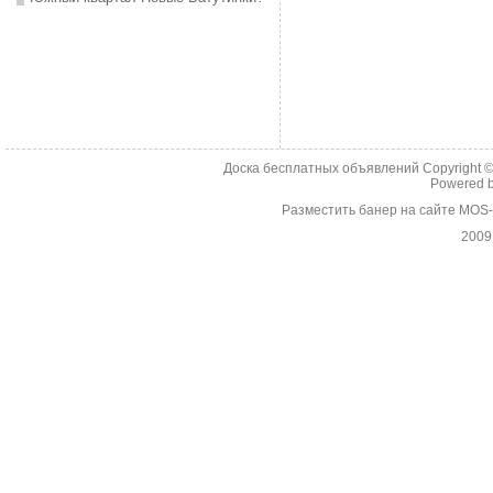
Доска бесплатных объявлений Copyright 
Powered 
Разместить банер на сайте MOS
2009