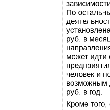
зависимости
По остальн
деятельност
установлена
руб. в меся
направлени
может идти
предприятия
человек и п
возможным 
руб. в год.
Кроме того,