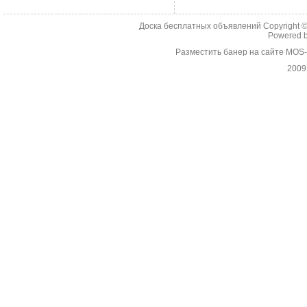
Доска бесплатных объявлений Copyright 
Powered 
Разместить банер на сайте MOS
2009