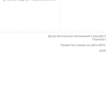
Доска бесплатных объявлений Copyright 
Powered 
Разместить банер на сайте MOS
2009