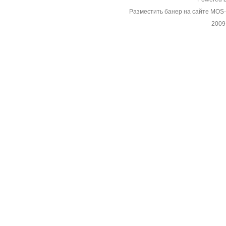
Разместить банер на сайте MOS
2009