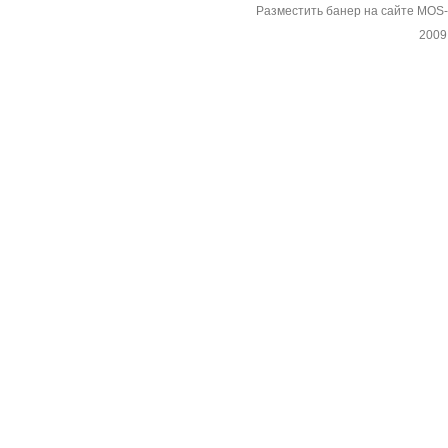
Разместить банер на сайте MOS
2009