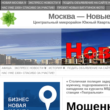
НОВАЯ МОСКВА
ЭКСПРЕСС НОВОСТИ
ПОДАТЬ ОБЪЯВЛЕНИЕ НА САЙТЕ 
НАС УЖЕ 1000+ СПАСИБО ЗА УЧАСТИЕ!
ПРОЕКТ НОВЫХ ВАТУТИНОК ФОТО
Москва — Новые
Центральный микрорайон Южный Кварта
АФИША
ЭКСПРЕСС НОВОСТИ
ИСТОРИЯ
ПОДАТЬ ОБЪЯВЛЕНИЕ НА САЙ
НАС УЖЕ 1300+ СПАСИБО ЗА УЧАСТИЕ!
«
Столичная полиция заде
мужчину, подозреваемого 
нападении на курсанта МВ
станции «Театральная»
Мошенн