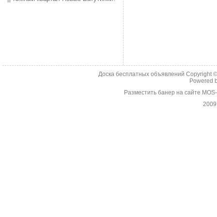
Доска бесплатных объявлений Copyright 
Powered 
Разместить банер на сайте MOS
2009