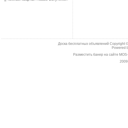
Доска бесплатных объявлений Copyright 
Powered 
Разместить банер на сайте MOS
2009