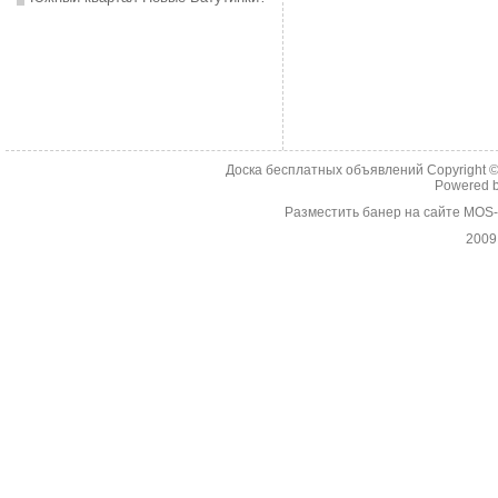
Доска бесплатных объявлений Copyright 
Powered 
Разместить банер на сайте MOS
2009