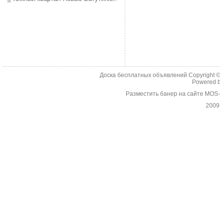
Доска бесплатных объявлений Copyright 
Powered 
Разместить банер на сайте MOS
2009