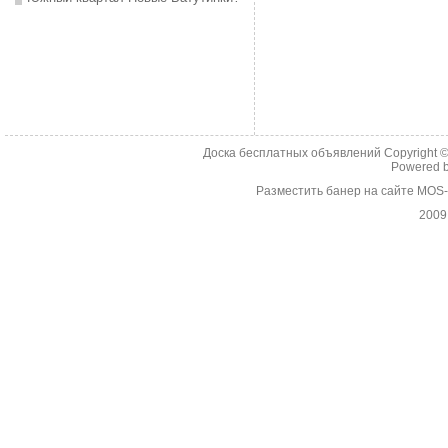
Доска бесплатных объявлений Copyright 
Powered 
Разместить банер на сайте MOS
2009