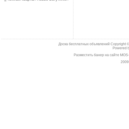
Доска бесплатных объявлений Copyright 
Powered 
Разместить банер на сайте MOS
2009