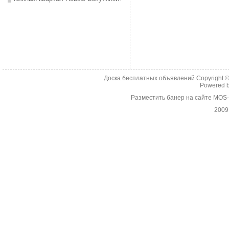
Доска бесплатных объявлений Copyright 
Powered 
Разместить банер на сайте MOS
2009