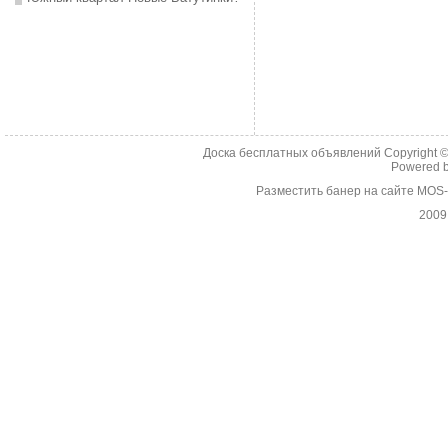
Доска бесплатных объявлений Copyright 
Powered 
Разместить банер на сайте MOS
2009