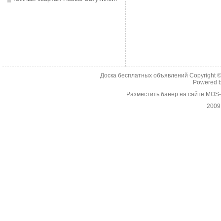
Доска бесплатных объявлений Copyright 
Powered 
Разместить банер на сайте MOS
2009