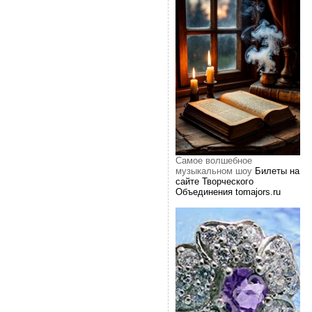
Самое волшебное
музыкальном шоу
Билеты на
сайте Творческого
Объединения tomajors.ru