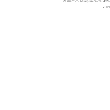
Разместить банер на сайте MOS
2009