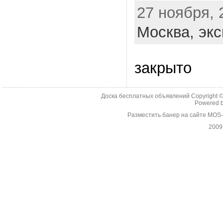
27 ноября, 
Москва,
экс
закрыто
Доска бесплатных объявлений Copyright 
Powered 
Разместить банер на сайте MOS
2009