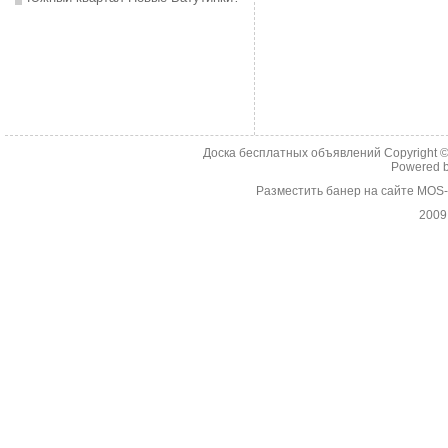
Доска бесплатных объявлений Copyright 
Powered 
Разместить банер на сайте MOS
2009