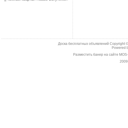
Доска бесплатных объявлений Copyright 
Powered 
Разместить банер на сайте MOS
2009