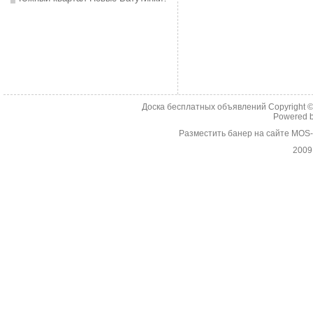
Доска бесплатных объявлений Copyright 
Powered 
Разместить банер на сайте MOS
2009