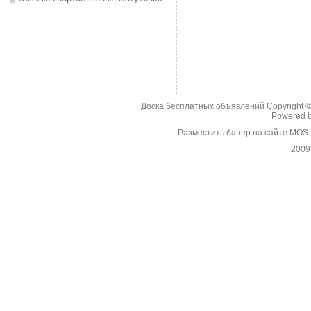
Доска бесплатных объявлений Copyright 
Powered 
Разместить банер на сайте MOS
2009