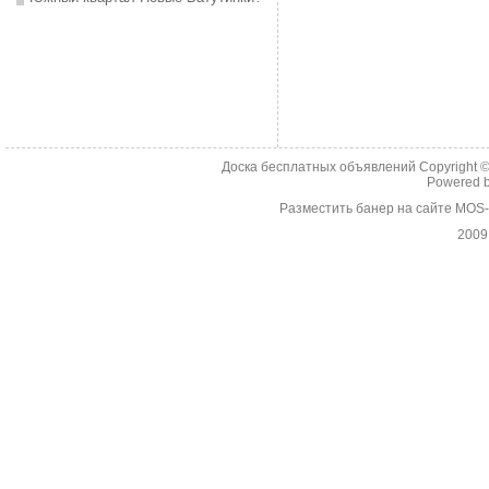
Доска бесплатных объявлений Copyright 
Powered 
Разместить банер на сайте MOS
2009