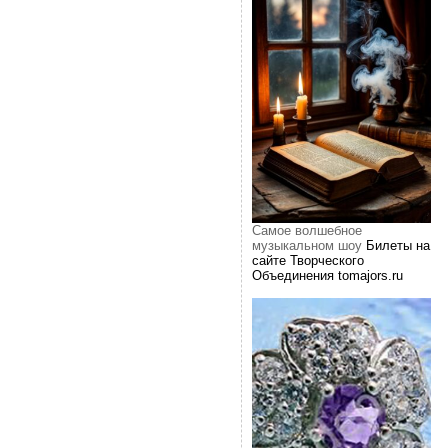
Самое волшебное
музыкальном шоу
Билеты на
сайте Творческого
Объединения tomajors.ru