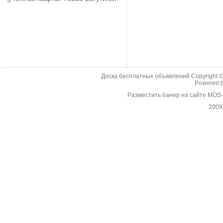
Доска бесплатных объявлений Copyright 
Powered 
Разместить банер на сайте MOS
2009