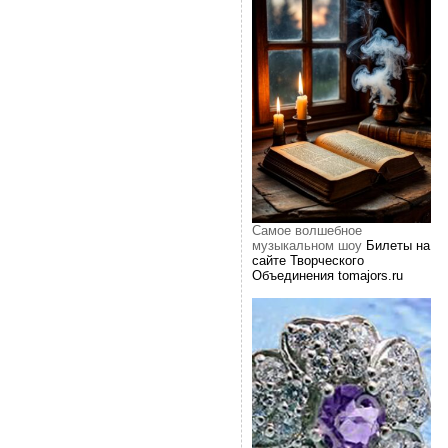
Самое волшебное
музыкальном шоу
Билеты на
сайте Творческого
Объединения tomajors.ru