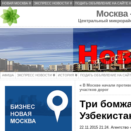
НОВАЯ МОСКВА
ЭКСПРЕСС НОВОСТИ
ПОДАТЬ ОБЪЯВЛЕНИЕ НА САЙТЕ 
Москва
Центральный микрорай
АФИША
ЭКСПРЕСС НОВОСТИ
ИСТОРИЯ
ПОДАТЬ ОБЪЯВЛЕНИЕ НА САЙ
«
В Москве начали против
участков дорог
Три бомжа
Узбекиста
22.11.2015 21:24. Агентство