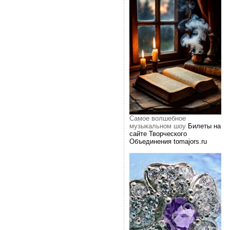
Самое волшебное
музыкальном шоу
Билеты на
сайте Творческого
Объединения tomajors.ru