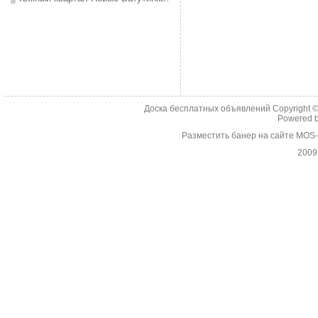
Доска бесплатных объявлений Copyright 
Powered 
Разместить банер на сайте MOS
2009