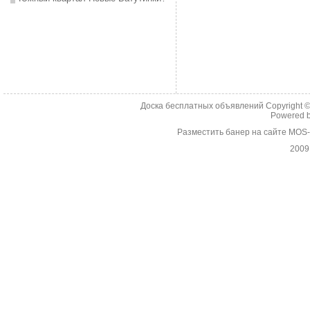
Доска бесплатных объявлений Copyright 
Powered 
Разместить банер на сайте MOS
2009