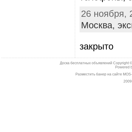
26 ноября, 
Москва,
экс
закрыто
Доска бесплатных объявлений Copyright 
Powered 
Разместить банер на сайте MOS
2009