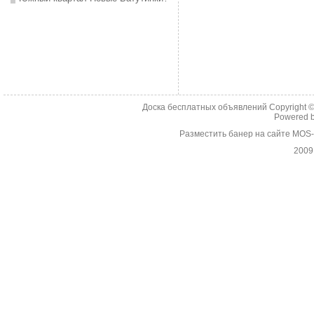
Доска бесплатных объявлений Copyright 
Powered 
Разместить банер на сайте MOS
2009