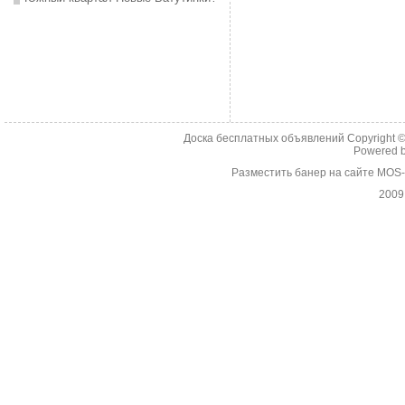
Доска бесплатных объявлений Copyright 
Powered 
Разместить банер на сайте MOS
2009