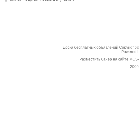
Доска бесплатных объявлений Copyright 
Powered 
Разместить банер на сайте MOS
2009