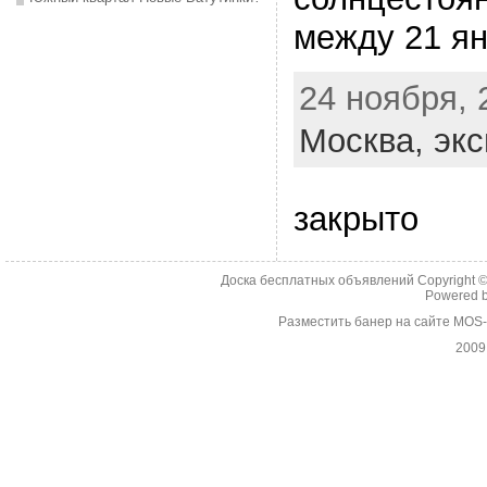
между 21 ян
24 ноября, 
Москва,
экс
закрыто
Доска бесплатных объявлений Copyright 
Powered 
Разместить банер на сайте MOS
2009