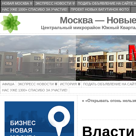
НОВАЯ МОСКВА
ЭКСПРЕСС НОВОСТИ
ПОДАТЬ ОБЪЯВЛЕНИЕ НА САЙТЕ 
НАС УЖЕ 1000+ СПАСИБО ЗА УЧАСТИЕ!
ПРОЕКТ НОВЫХ ВАТУТИНОК ФОТО
Москва — Новые
Центральный микрорайон Южный Кварта
АФИША
ЭКСПРЕСС НОВОСТИ
ИСТОРИЯ
ПОДАТЬ ОБЪЯВЛЕНИЕ НА САЙ
НАС УЖЕ 1300+ СПАСИБО ЗА УЧАСТИЕ!
«
«Открывать огонь нельз
Власти