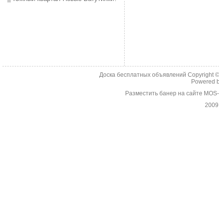
Доска бесплатных объявлений Copyright 
Powered 
Разместить банер на сайте MOS
2009