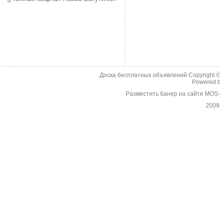
Доска бесплатных объявлений Copyright 
Powered 
Разместить банер на сайте MOS
2009