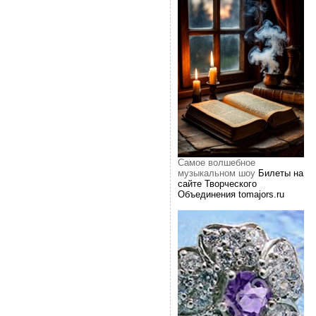
Самое волшебное
музыкальном шоу
Билеты на
сайте Творческого
Объединения tomajors.ru